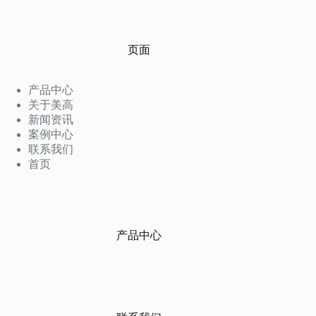
页面
产品中心
关于美高
新闻资讯
案例中心
联系我们
首页
产品中心