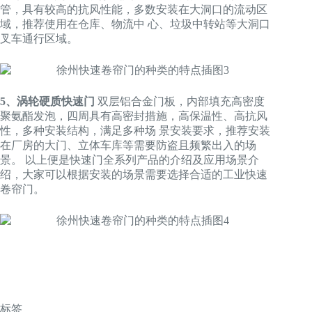
管，具有较高的抗风性能，多数安装在大洞口的流动区
域，推荐使用在仓库、物流中 心、垃圾中转站等大洞口
叉车通行区域。
5、涡轮硬质快速门
双层铝合金门板，内部填充高密度
聚氨酯发泡，四周具有高密封措施，高保温性、高抗风
性，多种安装结构，满足多种场 景安装要求，推荐安装
在厂房的大门、立体车库等需要防盗且频繁出入的场
景。 以上便是快速门全系列产品的介绍及应用场景介
绍，大家可以根据安装的场景需要选择合适的工业快速
卷帘门。
标签