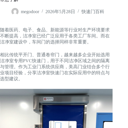
megodoor
2026年5月28日
快速门百科
随着医药、电子、食品、新能源等行业对生产环境要求
不断提高，洁净室已经广泛应用于各类工厂车间。而在
洁净室建设中，车间门的选择同样非常重要。
相比传统平开门、普通卷帘门，越来越多企业开始选用
洁净室专用PVC快速门，用于不同洁净区域之间的隔离
与管理。作为工业门系统供应商，美高门业结合多个行
业项目经验，分享洁净室快速门在实际应用中的特点与
选型建议。