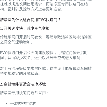
往难以满足长期使用需求，而洁净室专用快速门在结
构、密封以及控制方式上会更加适合。
洁净室为什么适合使用PVC快速门？
1. 开关速度快，减少空气交换
传统车间门开启时间较长，容易导致洁净区与非洁净区
之间空气流动增加。
PVC快速门开启和关闭速度较快，可缩短门体开启时
间，从而减少灰尘、蚊虫以及外部空气进入车间。
对于有洁净等级要求的区域，这类设计能够帮助车间维
持更加稳定的环境状态。
2. 密封性能更适合洁净环境
洁净室专用快速门通常采用：
一体式密封结构