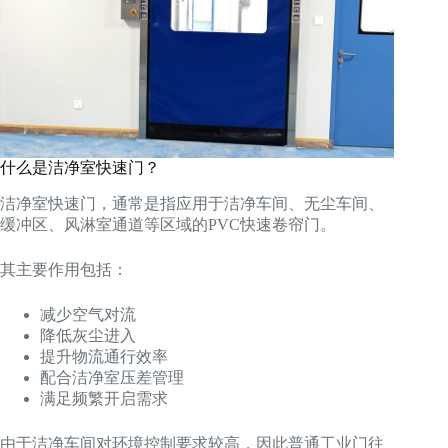
什么是洁净室快速门？
洁净室快速门，通常是指应用于洁净车间、无尘车间、
缓冲区、风淋室通道等区域的PVC快速卷帘门。
其主要作用包括：
减少空气对流
降低灰尘进入
提升物流通行效率
配合洁净室压差管理
满足频繁开启需求
由于洁净车间对环境控制要求较高，因此普通工业门往