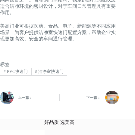
适合洁净环境的密封设计，对于车间日常管理具有重要
作用。
美高门业可根据医药、食品、电子、新能源等不同应用
场景，为客户提供洁净室快速门配置方案，帮助企业实
现更加高效、安全的车间通行管理。
标签
#
PVC快速门
#
洁净室快速门
上一篇：
下一篇：
好品质 选美高