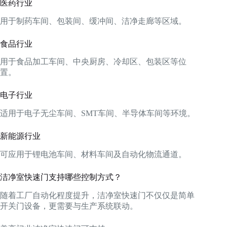
医药行业
用于制药车间、包装间、缓冲间、洁净走廊等区域。
食品行业
用于食品加工车间、中央厨房、冷却区、包装区等位
置。
电子行业
适用于电子无尘车间、SMT车间、半导体车间等环境。
新能源行业
可应用于锂电池车间、材料车间及自动化物流通道。
洁净室快速门支持哪些控制方式？
随着工厂自动化程度提升，洁净室快速门不仅仅是简单
开关门设备，更需要与生产系统联动。