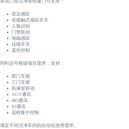
美高门业洁净室快速门可支持：
雷达感应
非接触式感应开关
人脸识别
门禁联动
地磁感应
拉绳开关
遥控控制
同时还可根据项目需求，支持：
双门互锁
三门互锁
风淋室联动
AGV通讯
485通讯
IO通讯
远程集中控制
满足不同洁净车间的自动化使用需求。