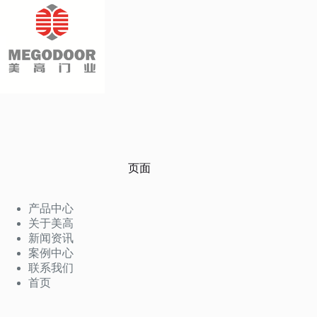
页面
产品中心
关于美高
新闻资讯
案例中心
联系我们
首页