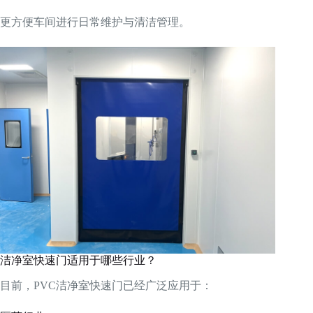
更方便车间进行日常维护与清洁管理。
洁净室快速门适用于哪些行业？
目前，PVC洁净室快速门已经广泛应用于：