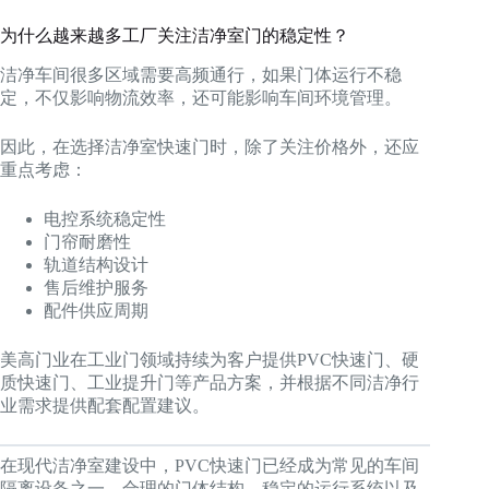
为什么越来越多工厂关注洁净室门的稳定性？
洁净车间很多区域需要高频通行，如果门体运行不稳
定，不仅影响物流效率，还可能影响车间环境管理。
因此，在选择洁净室快速门时，除了关注价格外，还应
重点考虑：
电控系统稳定性
门帘耐磨性
轨道结构设计
售后维护服务
配件供应周期
美高门业在工业门领域持续为客户提供PVC快速门、硬
质快速门、工业提升门等产品方案，并根据不同洁净行
业需求提供配套配置建议。
在现代洁净室建设中，PVC快速门已经成为常见的车间
隔离设备之一。合理的门体结构、稳定的运行系统以及