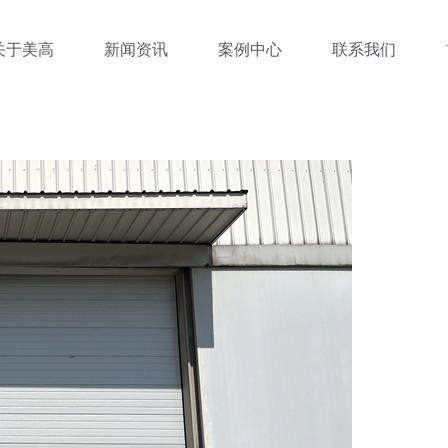
关于美高
新闻资讯
案例中心
联系我们