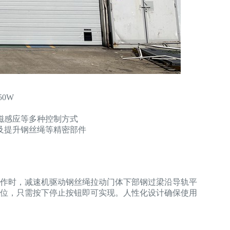
50W
磁感应等多种控制方式
及提升钢丝绳等精密部件
作时，减速机驱动钢丝绳拉动门体下部钢过梁沿导轨平
位，只需按下停止按钮即可实现。人性化设计确保使用