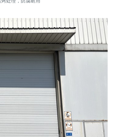
烘烤处理，防腐耐用