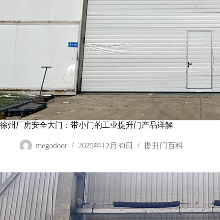
徐州厂房安全大门：带小门的工业提升门产品详解
megodoor
2025年12月30日
提升门百科