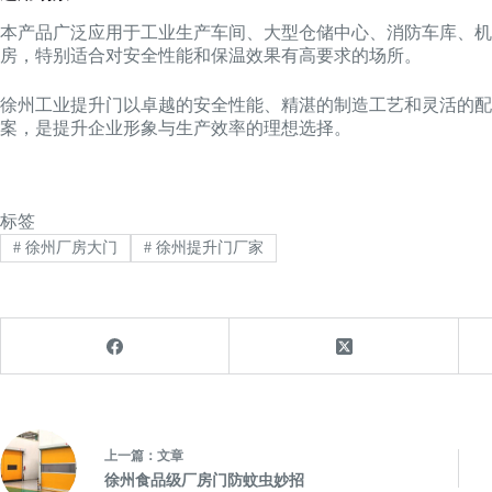
本产品广泛应用于工业生产车间、大型仓储中心、消防车库、机
房，特别适合对安全性能和保温效果有高要求的场所。
徐州工业提升门以卓越的安全性能、精湛的制造工艺和灵活的配
案，是提升企业形象与生产效率的理想选择。
标签
#
徐州厂房大门
#
徐州提升门厂家
上一篇：
文章
徐州食品级厂房门防蚊虫妙招