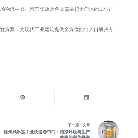
场物流中心、汽车4S店及各类需要超大门体的工业厂
置方案，为现代工业建筑提供全方位的出入口解决方
下一篇：
文章
徐州风淋室工业快速卷帘门：洁净环境与生产
效率的完美平衡